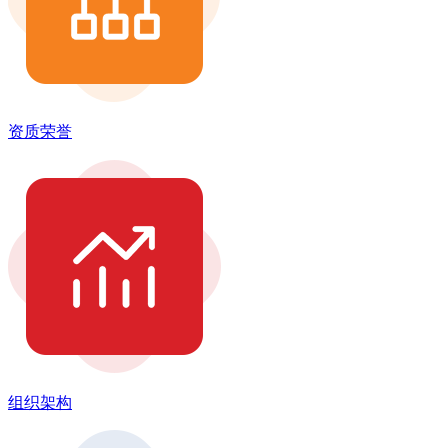
资质荣誉
组织架构