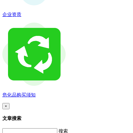
企业资质
危化品购买须知
×
文章搜索
搜索