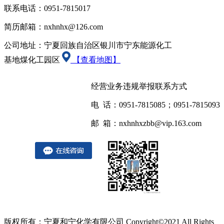
联系电话：0951-7815017
简历邮箱：nxhnhx@126.com
公司地址：宁夏回族自治区银川市宁东能源化工
基地煤化工园区
【查看地图】
经营业务违规举报联系方式
电 话：0951-7815085；0951-7815093
邮 箱：nxhnhxzbb@vip.163.com
版权所有：宁夏和宁化学有限公司 Copyright©2021 All Rights