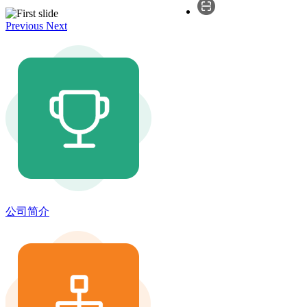
Previous
Next
公司简介