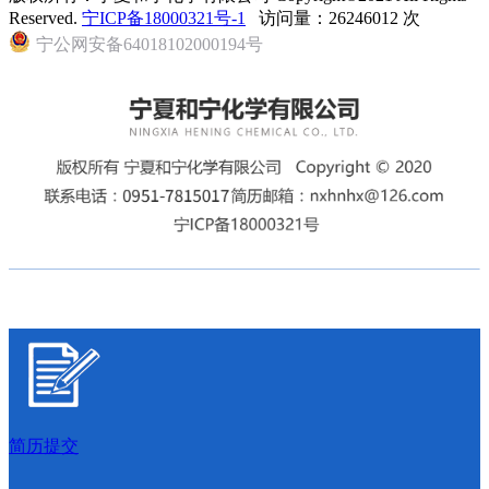
Reserved.
宁ICP备18000321号-1
访问量：26246012 次
宁公网安备64018102000194号
简历提交