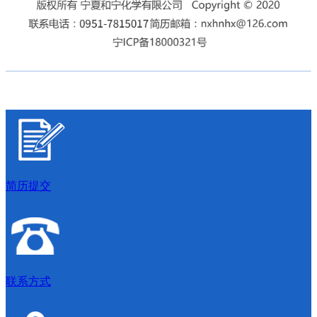
简历提交
联系方式