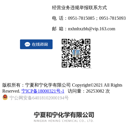
经营业务违规举报联系方式
电 话：0951-7815085；0951-7815093
邮 箱：nxhnhxzbb@vip.163.com
版权所有：宁夏和宁化学有限公司 Copyright©2021 All Rights
Reserved.
宁ICP备18000321号-1
访问量：26253082 次
宁公网安备64018102000194号