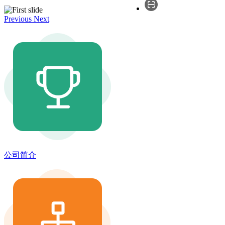
Previous
Next
公司简介