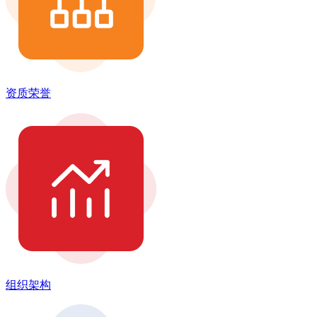
资质荣誉
组织架构