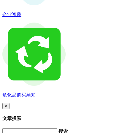
企业资质
危化品购买须知
×
文章搜索
搜索