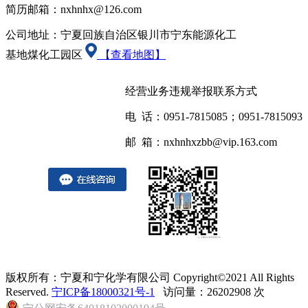
简历邮箱：nxhnhx@126.com
公司地址：宁夏回族自治区银川市宁东能源化工
基地煤化工园区
【查看地图】
经营业务违规举报联系方式
电 话：0951-7815085；0951-7815093
邮 箱：nxhnhxzbb@vip.163.com
版权所有：宁夏和宁化学有限公司 Copyright©2021 All Rights
Reserved.
宁ICP备18000321号-1
访问量：26202908 次