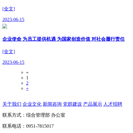
[全文]
2023-06-15
企业使命 为员工提供机遇 为国家创造价值 对社会履行责任
[全文]
2023-06-15
«
1
2
»
关于我们
企业文化
新闻咨询
党群建设
产品展示
人才招聘
联系方式：综合管理部 办公室
联系电话：0951-7815017