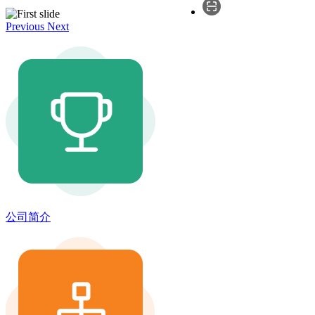
Previous
Next
公司简介