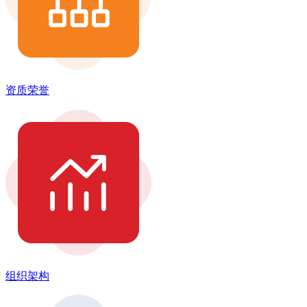
资质荣誉
组织架构