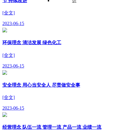
节 持续改进
识
[全文]
2023-06-15
环保理念 清洁发展 绿色化工
[全文]
2023-06-15
安全理念 用心当安全人 尽责做安全事
[全文]
2023-06-15
经营理念 队伍一流 管理一流 产品一流 业绩一流