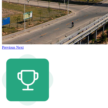
Previous
Next