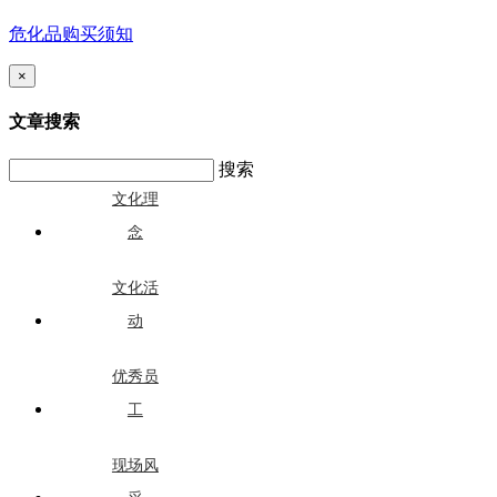
危化品购买须知
×
文章搜索
搜索
文化理
念
文化活
动
优秀员
工
现场风