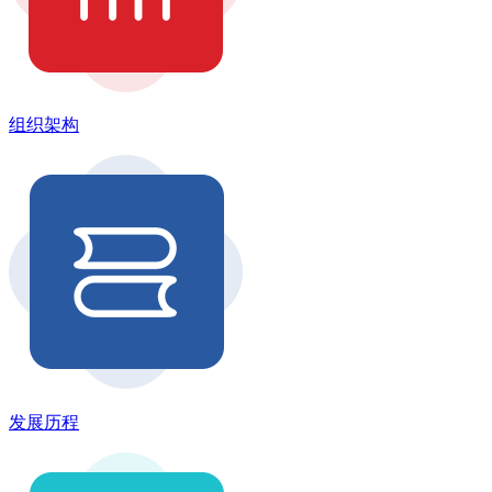
组织架构
发展历程