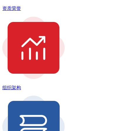
资质荣誉
组织架构