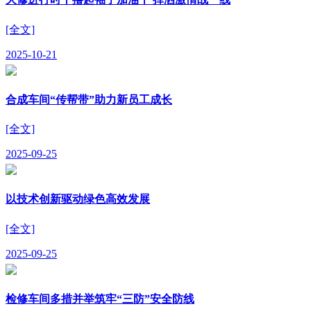
[全文]
2025-10-21
合成车间“传帮带”助力新员工成长
[全文]
2025-09-25
以技术创新驱动绿色高效发展
[全文]
2025-09-25
检修车间多措并举筑牢“三防”安全防线