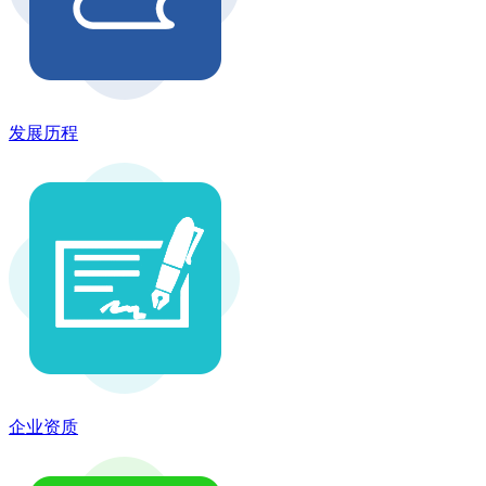
发展历程
企业资质