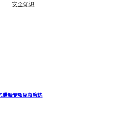
安全知识
气泄漏专项应急演练