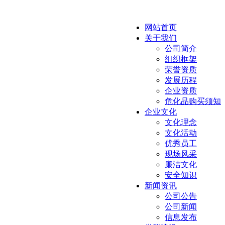
网站首页
关于我们
公司简介
组织框架
荣誉资质
发展历程
企业资质
危化品购买须知
企业文化
文化理念
文化活动
优秀员工
现场风采
廉洁文化
安全知识
新闻资讯
公司公告
公司新闻
信息发布