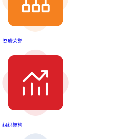
资质荣誉
组织架构