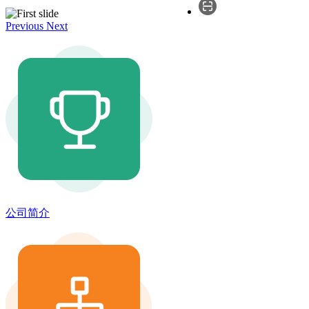
Previous
Next
公司简介