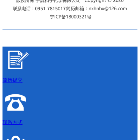
简历提交
联系方式