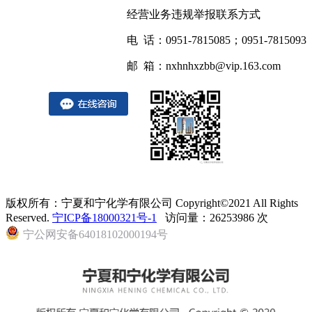
经营业务违规举报联系方式
电 话：0951-7815085；0951-7815093
邮 箱：nxhnhxzbb@vip.163.com
版权所有：宁夏和宁化学有限公司 Copyright©2021 All Rights
Reserved.
宁ICP备18000321号-1
访问量：26253986 次
宁公网安备64018102000194号